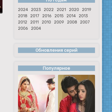
По годам
2024
2023
2022
2021
2020
2019
2018
2017
2016
2015
2014
2013
2012
2011
2010
2009
2008
2007
2006
2004
Обновления серий
Популярное