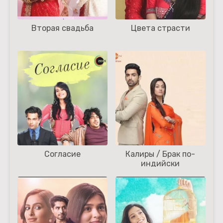
Вторая свадьба
Цвета страсти
Согласие
Калиры / Брак по-
индийски