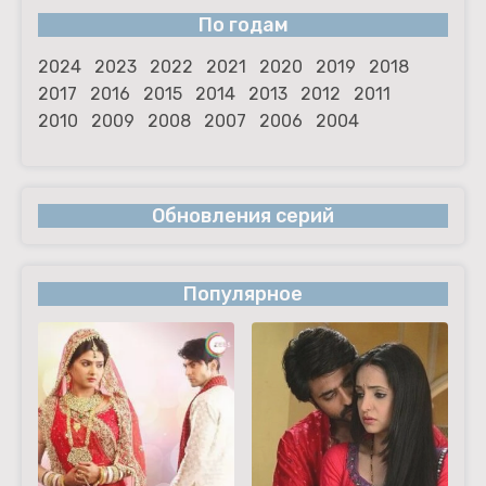
По годам
2024
2023
2022
2021
2020
2019
2018
2017
2016
2015
2014
2013
2012
2011
2010
2009
2008
2007
2006
2004
Обновления серий
Популярное