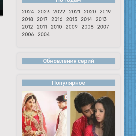
По годам
2024
2023
2022
2021
2020
2019
2018
2017
2016
2015
2014
2013
2012
2011
2010
2009
2008
2007
2006
2004
Обновления серий
Популярное