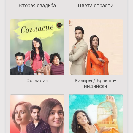
Вторая свадьба
Цвета страсти
Согласие
Калиры / Брак по-
индийски