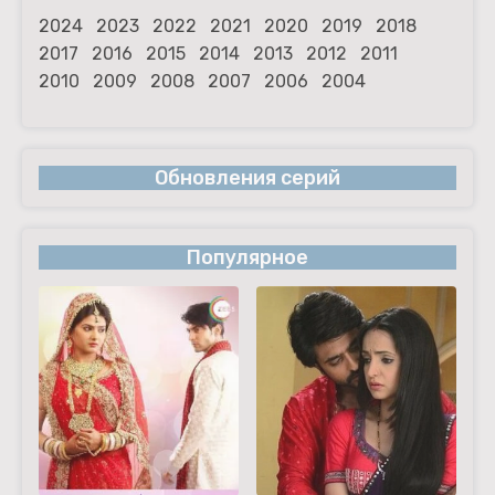
2024
2023
2022
2021
2020
2019
2018
2017
2016
2015
2014
2013
2012
2011
2010
2009
2008
2007
2006
2004
Обновления серий
Популярное