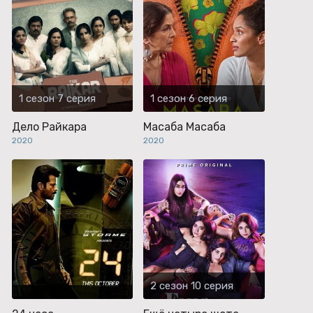
1 сезон 7 серия
1 сезон 6 серия
Дело Райкара
Масаба Масаба
2020
2020
2 сезон 10 серия