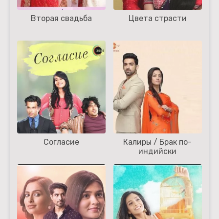
Вторая свадьба
Цвета страсти
Согласие
Калиры / Брак по-
индийски