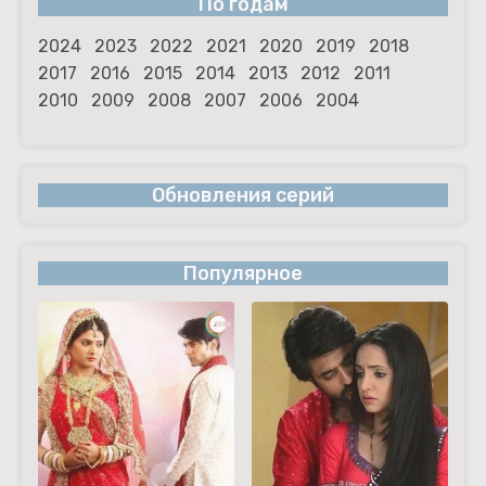
По годам
2024
2023
2022
2021
2020
2019
2018
2017
2016
2015
2014
2013
2012
2011
2010
2009
2008
2007
2006
2004
Обновления серий
Популярное