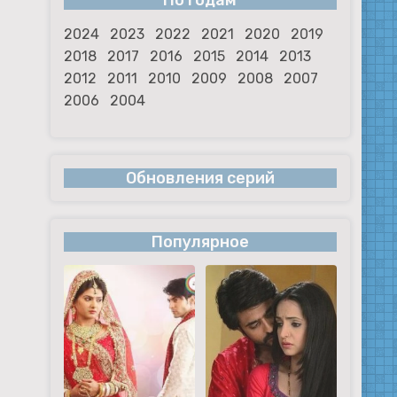
По годам
2024
2023
2022
2021
2020
2019
2018
2017
2016
2015
2014
2013
2012
2011
2010
2009
2008
2007
2006
2004
Обновления серий
Популярное