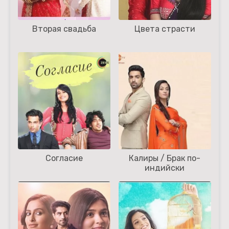
Вторая свадьба
Цвета страсти
Согласие
Калиры / Брак по-
индийски