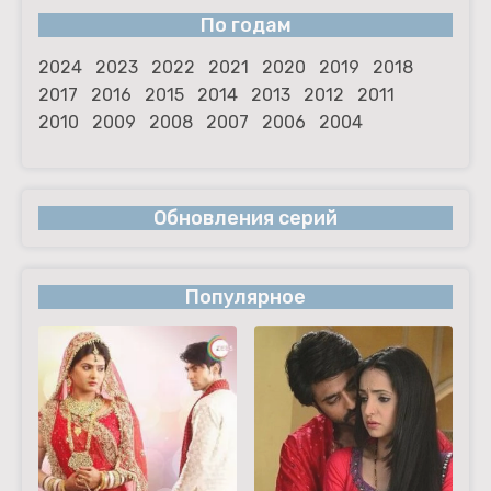
По годам
2024
2023
2022
2021
2020
2019
2018
2017
2016
2015
2014
2013
2012
2011
2010
2009
2008
2007
2006
2004
Обновления серий
Популярное