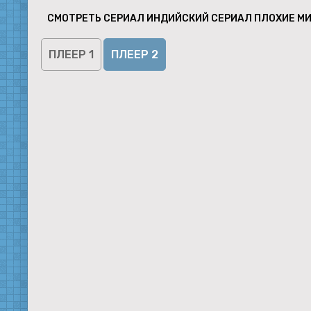
СМОТРЕТЬ СЕРИАЛ ИНДИЙСКИЙ СЕРИАЛ ПЛОХИЕ МИ
ПЛЕЕР 1
ПЛЕЕР 2