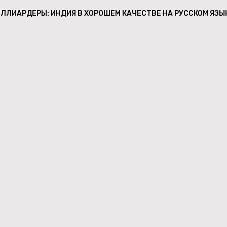
ЛЛИАРДЕРЫ: ИНДИЯ В ХОРОШЕМ КАЧЕСТВЕ НА РУССКОМ ЯЗЫ