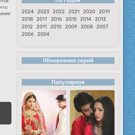
По годам
ется
 что
2024
2023
2022
2021
2020
2019
жение
2018
2017
2016
2015
2014
2013
2012
2011
2010
2009
2008
2007
2006
2004
Обновления серий
Популярное