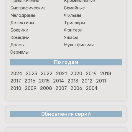
Приключения
Криминальные
Биографические
Семейные
Мелодрамы
Фильмы
Детективы
Триллеры
Боевики
Фэнтези
Комедии
Ужасы
Драмы
Мультфильмы
Сериалы
По годам
2024
2023
2022
2021
2020
2019
2018
2017
2016
2015
2014
2013
2012
2011
2010
2009
2008
2007
2006
2004
Обновления серий