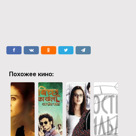
Похожее кино: