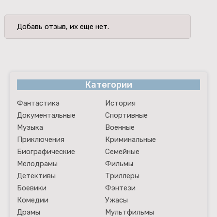
Добавь отзыв, их еще нет.
Категории
Фантастика
История
Документальные
Спортивные
Музыка
Военные
Приключения
Криминальные
Биографические
Семейные
Мелодрамы
Фильмы
Детективы
Триллеры
Боевики
Фэнтези
Комедии
Ужасы
Драмы
Мультфильмы