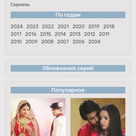
Сериалы
По годам
2024
2023
2022
2021
2020
2019
2018
2017
2016
2015
2014
2013
2012
2011
2010
2009
2008
2007
2006
2004
Обновления серий
Популярное