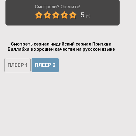
Смотрели? Оцените!
5
(
2
)
Смотреть сериал индийский сериал Притхви
Валлабха в хорошем качестве на русском языке
ПЛЕЕР 1
ПЛЕЕР 2