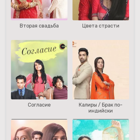
Вторая свадьба
Цвета страсти
Согласие
Калиры / Брак по-
индийски