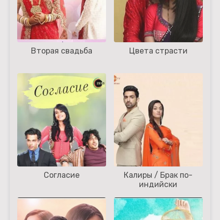
Вторая свадьба
Цвета страсти
Согласие
Калиры / Брак по-
индийски