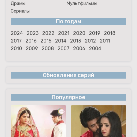
Драмы
Мультфильмы
Сериалы
По годам
2024
2023
2022
2021
2020
2019
2018
2017
2016
2015
2014
2013
2012
2011
2010
2009
2008
2007
2006
2004
Обновления серий
Популярное