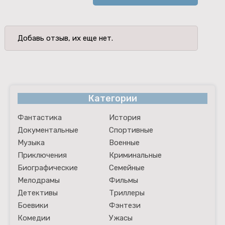
Добавь отзыв, их еще нет.
Категории
Фантастика
История
Документальные
Спортивные
Музыка
Военные
Приключения
Криминальные
Биографические
Семейные
Мелодрамы
Фильмы
Детективы
Триллеры
Боевики
Фэнтези
Комедии
Ужасы