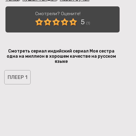
Смотрели? Оцените!
5
(
1
)
Смотреть сериал индийский сериал Моя сестра
одна на миллион в хорошем качестве на русском
языке
ПЛЕЕР 1