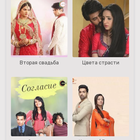
Вторая свадьба
Цвета страсти