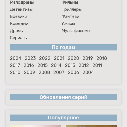
Мелодрамы
Фильмы
Детективы
Триллеры
Боевики
Фэнтези
Комедии
Ужасы
Драмы
Мультфильмы
Сериалы
По годам
2024
2023
2022
2021
2020
2019
2018
2017
2016
2015
2014
2013
2012
2011
2010
2009
2008
2007
2006
2004
Обновления серий
Популярное