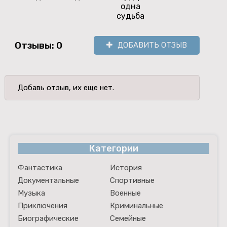
одна
судьба
Отзывы: 0
ДОБАВИТЬ ОТЗЫВ
Добавь отзыв, их еще нет.
Категории
Фантастика
История
Документальные
Спортивные
Музыка
Военные
Приключения
Криминальные
Биографические
Семейные